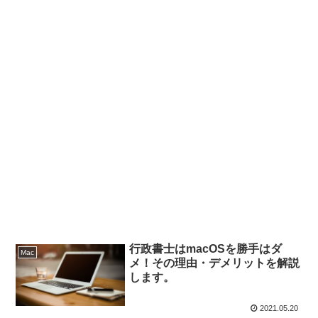
行政書士はmacOSを勝手はダ
Mac
メ！その理由・デメリットを解説
します。
2021.05.20