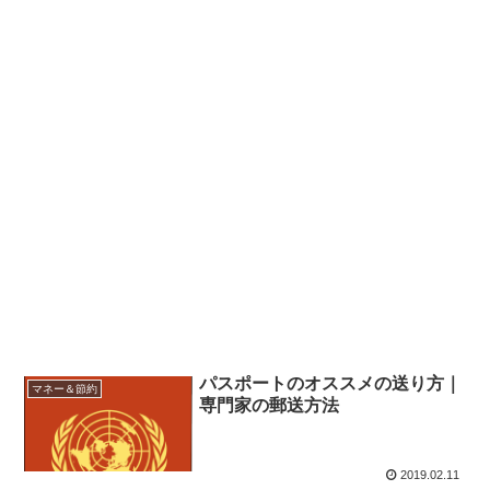
パスポートのオススメの送り方｜
マネー＆節約
専門家の郵送方法
2019.02.11