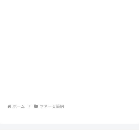
ホーム
マネー＆節約