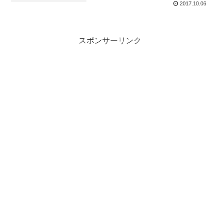
2017.10.06
スポンサーリンク