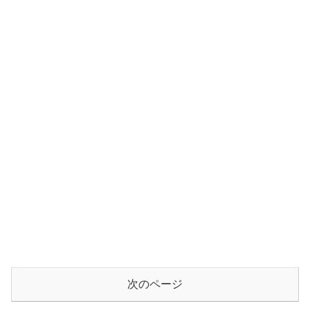
次のページ