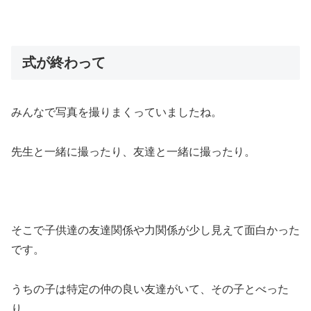
式が終わって
みんなで写真を撮りまくっていましたね。
先生と一緒に撮ったり、友達と一緒に撮ったり。
そこで子供達の友達関係や力関係が少し見えて面白かった
です。
うちの子は特定の仲の良い友達がいて、その子とべった
り。