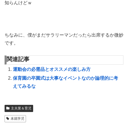
知らんけどｗ
ちなみに、僕がまだサラリーマンだったら出席するか微妙
です。
関連記事
運動会の必需品とオススメの楽しみ方
保育園の卒園式は大事なイベントなのか論理的に考
えてみるな
主夫業＆育児
未就学児