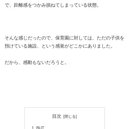
で、距離感をつかみ損ねてしまっている状態。
そんな感じだったので、保育園に対しては、ただの子供を
預けている施設、という感覚がどこかにありました。
だから、感動もないだろうと。
目次
BUT