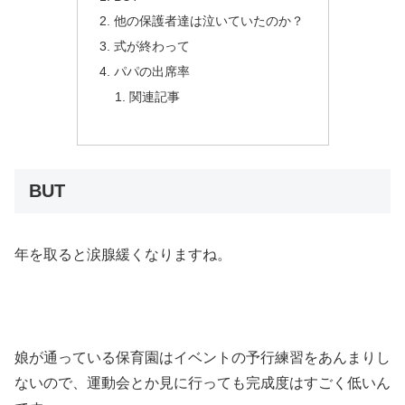
他の保護者達は泣いていたのか？
式が終わって
パパの出席率
関連記事
BUT
年を取ると涙腺緩くなりますね。
娘が通っている保育園はイベントの予行練習をあんまりし
ないので、運動会とか見に行っても完成度はすごく低いん