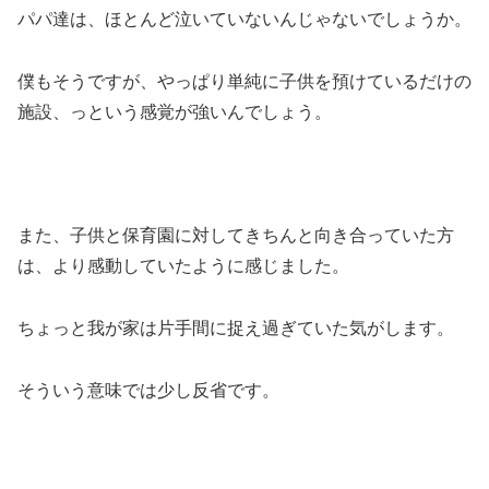
パパ達は、ほとんど泣いていないんじゃないでしょうか。
僕もそうですが、やっぱり単純に子供を預けているだけの
施設、っという感覚が強いんでしょう。
また、子供と保育園に対してきちんと向き合っていた方
は、より感動していたように感じました。
ちょっと我が家は片手間に捉え過ぎていた気がします。
そういう意味では少し反省です。