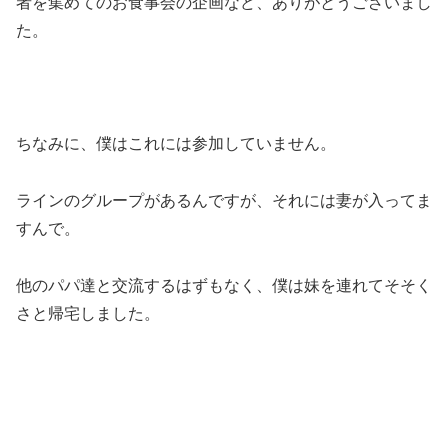
者を集めてのお食事会の企画など、ありがとうございまし
た。
ちなみに、僕はこれには参加していません。
ラインのグループがあるんですが、それには妻が入ってま
すんで。
他のパパ達と交流するはずもなく、僕は妹を連れてそそく
さと帰宅しました。