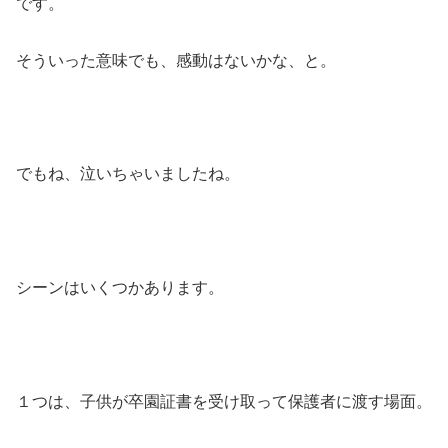
です。
そういった意味でも、感動はないかな、と。
でもね、泣いちゃいましたね。
シーンはいくつかあります。
１つは、子供が卒園証書を受け取って保護者に渡す場面。