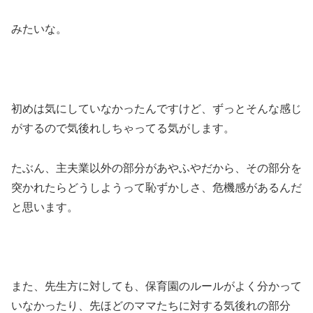
みたいな。
初めは気にしていなかったんですけど、ずっとそんな感じ
がするので気後れしちゃってる気がします。
たぶん、主夫業以外の部分があやふやだから、その部分を
突かれたらどうしようって恥ずかしさ、危機感があるんだ
と思います。
また、先生方に対しても、保育園のルールがよく分かって
いなかったり、先ほどのママたちに対する気後れの部分