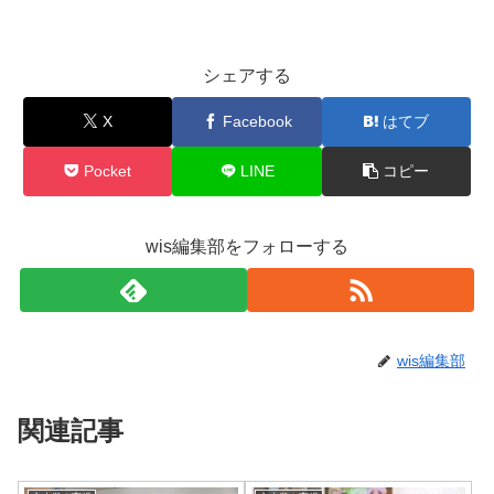
シェアする
X
Facebook
はてブ
Pocket
LINE
コピー
wis編集部をフォローする
wis編集部
関連記事