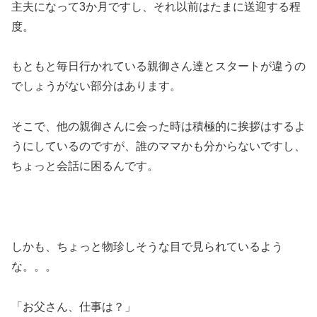
主夫になって3か月ですし、それ以前はたまに送迎する程
度。
もともと毎日行かれている親御さん達とスタートが違うの
でしょうがない部分はあります。
そこで、他の親御さんに会った時は積極的に挨拶はするよ
うにしているのですが、誰のママかも分からないですし、
ちょっと会話に困るんです。
しかも、ちょっと物珍しそうな目で見られているよう
な。。。
「お父さん、仕事は？」