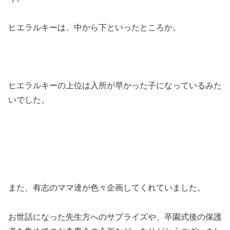
ヒエラルキーは、中から下といったところか。
ヒエラルキーの上位は入所が早かった子になっているみた
いでした。
また、有志のママ達が色々企画してくれていました。
お世話になった先生方へのサプライズや、卒園式後の保護