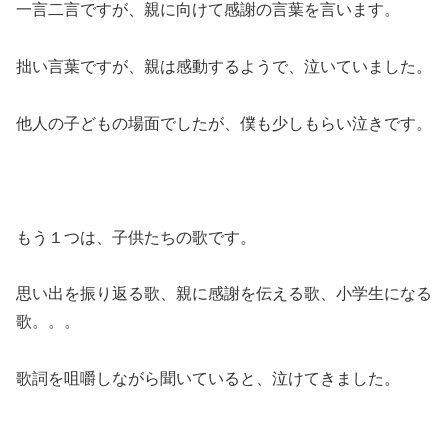
一言二言ですが、親に向けて感謝の言葉を言います。
拙い言葉ですが、親は感動するようで、泣いていました。
他人の子どもの場面でしたが、僕も少しもらい泣きです。
もう１つは、子供たちの歌です。
思い出を振り返る歌、親に感謝を伝える歌、小学生になる
歌。。。
歌詞を咀嚼しながら聞いていると、泣けてきました。