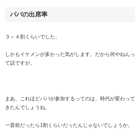
パパの出席率
３～４割くらいでした。
しかもイケメンが多かった気がします。だから何やねんっ
て話ですが。
まあ、これほどパパが参加するってのは、時代が変わって
きたんでしょうね。
一昔前だったら1割くらいだったんじゃないでしょうか。