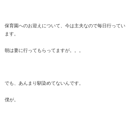
保育園へのお迎えについて、今は主夫なので毎日行ってい
ます。
朝は妻に行ってもらってますが。。。
でも、あんまり馴染めてないんです。
僕が。