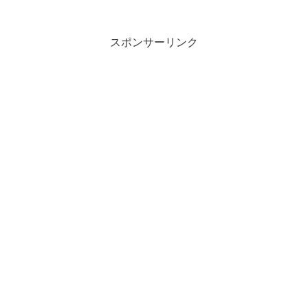
スポンサーリンク