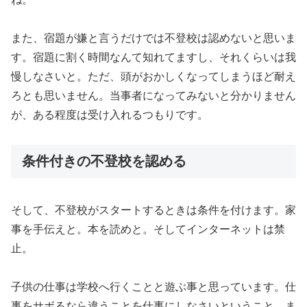
また、宿題が嫌と言うだけでは不登校は認めないと思いま
す。宿題に割く時間なんて知れてますし、それくらいは我
慢しなさいと。ただ、頭がおかしくなってしまうほど耐え
ろとも思いません。当事者になってみないと分かりません
が、ある程度は受け入れるつもりです。
条件付きの不登校を認める
そして、不登校がスタートするときは条件を付けます。家
事を手伝えと。本を読めと。そしてインターネットは禁
止。
子供の仕事は学校へ行くことと遊ぶ事と思っています。仕
事をサボるなら違うことを仕事にしなさいということ。ま