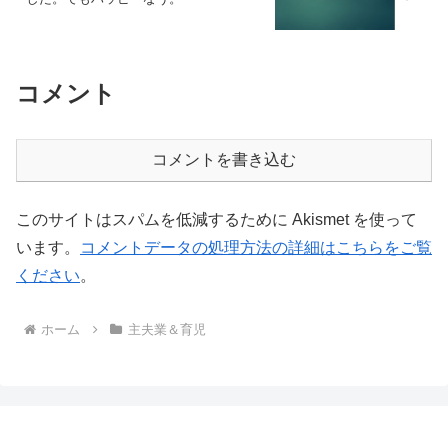
コメント
コメントを書き込む
このサイトはスパムを低減するために Akismet を使って
います。
コメントデータの処理方法の詳細はこちらをご覧
ください
。
ホーム
主夫業＆育児