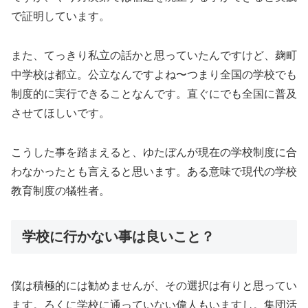
で証明しています。
また、てっきり私立の話かと思っていたんですけど、麹町
中学校は都立。公立なんですよね〜つまり全国の学校でも
制度的に実行できることなんです。直ぐにでも全国に普及
させてほしいです。
こうした事を踏まえると、ゆたぼんが現在の学校制度に合
わなかったとも言えると思います。ある意味で現代の学校
教育制度の犠牲者。
学校に行かない事は良いこと？
僕は積極的には勧めませんが、その選択は有りと思ってい
ます。ろくに学校に通っていない偉人もいますし。集団活