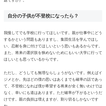
題ですが）。
自分の子供が不登校になったら？
我慢してでも学校に行ってほしいです。親が仕事中にどう
するかという問題もありますし、集団生活を学んでほし
い、忍耐を身に付けてほしいという思いもあるからです。
また、将来の選択肢を狭めないためにもいい大学に行って
ほしいとも思っているからです。
ただし、どうしても無理ならしょうがないです。例えばイ
ジメとか。先ほどの僕の思いはあくまでも確率の話であっ
て、不登校になれば僕が希望する将来が全く無いわけでは
なく、幸いにも道はあります。ただ確率が下がるというだ
けです。親の負担は増えますが、割り切るしかないです
ね。