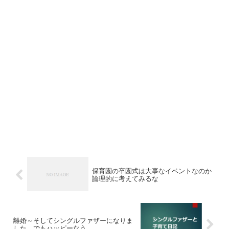
保育園の卒園式は大事なイベントなのか
論理的に考えてみるな
離婚～そしてシングルファザーになりま
した。でもハッピーなう。