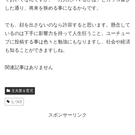
した通り、将来を狭める事になるからです。
でも、顔を出さないのなら許容すると思います。懸念して
いるのは下手に影響力を持って人生狂うこと。ユーチュー
ブに投稿する事は色々と勉強にもなりますし、社会や経済
も知ることができますしね。
関連記事はありません
主夫業＆育児
しつけ
スポンサーリンク