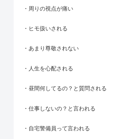
・周りの視点が痛い
・ヒモ扱いされる
・あまり尊敬されない
・人生を心配される
・昼間何してるの？と質問される
・仕事しないの？と言われる
・自宅警備員って言われる