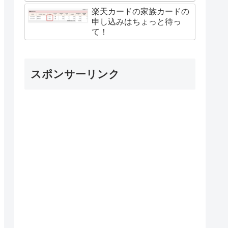
楽天カードの家族カードの
申し込みはちょっと待っ
て！
スポンサーリンク