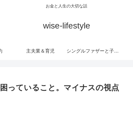
お金と人生の大切な話
wise-lifestyle
約
主夫業＆育児
シングルファザーと子育て日記
、困っていること。マイナスの視点