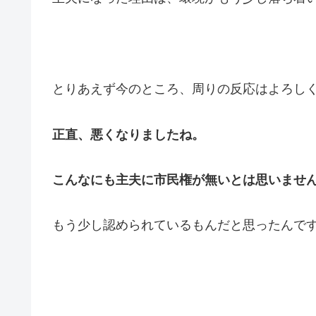
とりあえず今のところ、周りの反応はよろしくあり
正直、悪くなりましたね。
こんなにも主夫に市民権が無いとは思いませ
もう少し認められているもんだと思ったんで