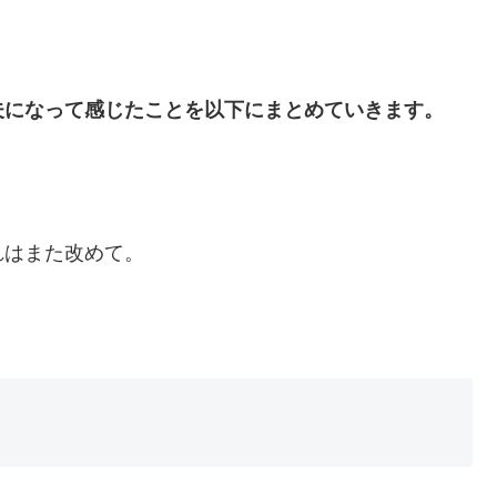
夫になって感じたことを以下にまとめていきます。
れはまた改めて。