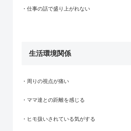
・仕事の話で盛り上がれない
生活環境関係
・周りの視点が痛い
・ママ達との距離を感じる
・ヒモ扱いされている気がする