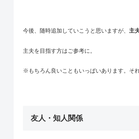
今後、随時追加していこうと思いますが、
主
主夫を目指す方はご参考に。
※もちろん良いこともいっぱいあります。そ
友人・知人関係