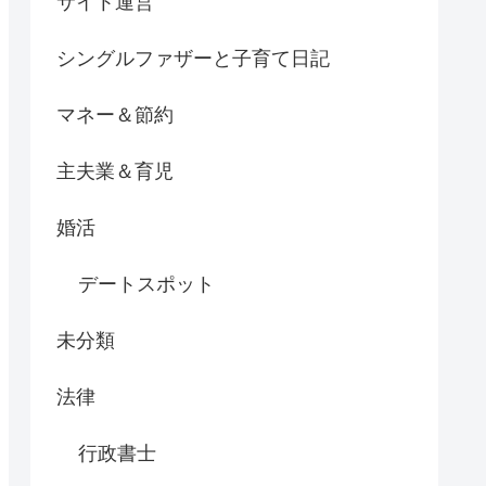
サイト運営
シングルファザーと子育て日記
マネー＆節約
主夫業＆育児
婚活
デートスポット
未分類
法律
行政書士