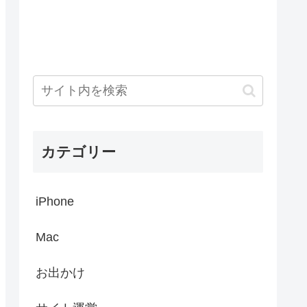
カテゴリー
iPhone
Mac
お出かけ