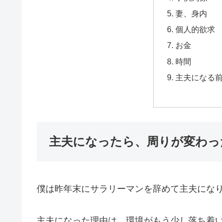
妻、身内
個人的欲求
お金
時間
主夫になる
主夫になったら、周りが変わっ
僕は昨年末にサラリーマンを辞めて主夫にな
主夫になった理由は、環境がもう少し落ち着