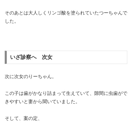
そのあとは大人しくリンゴ酸を塗られていたつーちゃんで
した。
いざ診察へ 次女
次に次女のりーちゃん。
この子は歯がかなり詰まって生えていて、隙間に虫歯がで
きやすいと妻から聞いていました。
そして、案の定、