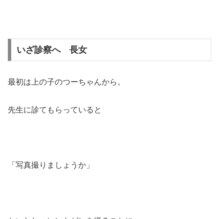
いざ診察へ 長女
最初は上の子のつーちゃんから。
先生に診てもらっていると
「写真撮りましょうか」