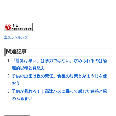
主夫ランキング
関連記事
「計算は早い」は学力ではない。求められるのは論
理的思考と発想力
子供の虫歯は親の責任。食後の対策と糸ようじを使
おう
子供が暴れる！｜高速バスに乗って感じた迷惑と親
のふるまい