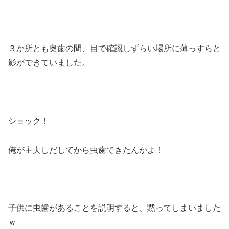
３か所とも奥歯の間、目で確認しずらい場所に薄っすらと
影ができていました。
ショック！
俺が主夫しだしてから虫歯できたんかよ！
子供に虫歯があることを説明すると、黙ってしまいました
ｗ