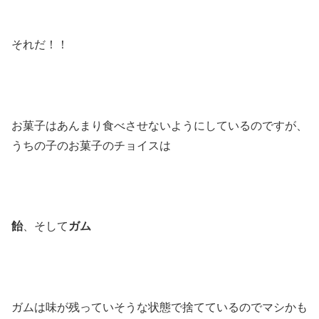
それだ！！
お菓子はあんまり食べさせないようにしているのですが、
うちの子のお菓子のチョイスは
飴
、そして
ガム
ガムは味が残っていそうな状態で捨てているのでマシかも