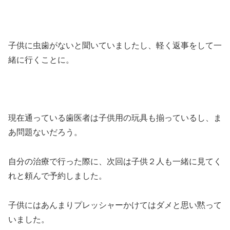
子供に虫歯がないと聞いていましたし、軽く返事をして一
緒に行くことに。
現在通っている歯医者は子供用の玩具も揃っているし、ま
あ問題ないだろう。
自分の治療で行った際に、次回は子供２人も一緒に見てく
れと頼んで予約しました。
子供にはあんまりプレッシャーかけてはダメと思い黙って
いました。