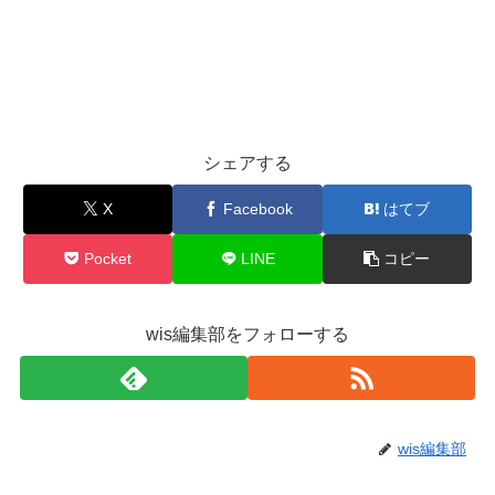
シェアする
X
Facebook
はてブ
Pocket
LINE
コピー
wis編集部をフォローする
wis編集部