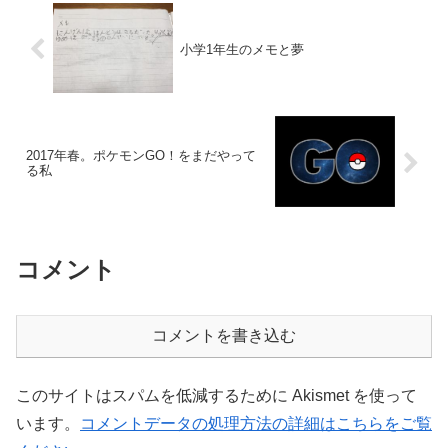
小学1年生のメモと夢
2017年春。ポケモンGO！をまだやって
る私
コメント
コメントを書き込む
このサイトはスパムを低減するために Akismet を使って
います。
コメントデータの処理方法の詳細はこちらをご覧