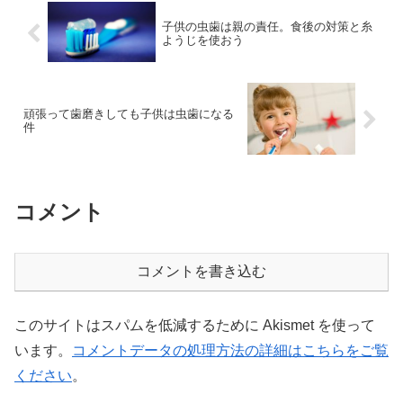
子供の虫歯は親の責任。食後の対策と糸
ようじを使おう
頑張って歯磨きしても子供は虫歯になる
件
コメント
コメントを書き込む
このサイトはスパムを低減するために Akismet を使って
います。
コメントデータの処理方法の詳細はこちらをご覧
ください
。