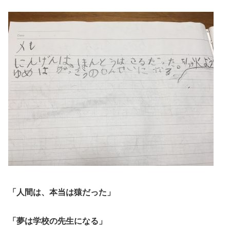
「人間は、本当は猿だった」
「夢は学校の先生になる」