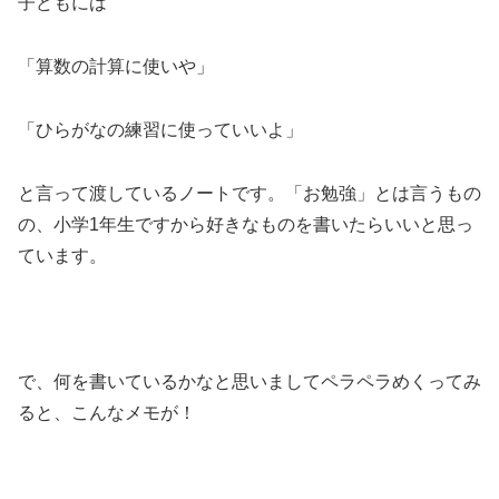
子どもには
「算数の計算に使いや」
「ひらがなの練習に使っていいよ」
と言って渡しているノートです。「お勉強」とは言うもの
の、小学1年生ですから好きなものを書いたらいいと思っ
ています。
で、何を書いているかなと思いましてペラペラめくってみ
ると、こんなメモが！