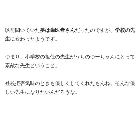
以前聞いていた
夢は歯医者さん
だったのですが、
学校の先
生
に変わったようです。
つまり、小学校の担任の先生がうちのつーちゃんにとって
素敵な先生ということ。
登校拒否気味のときも優しくしてくれたもんね。そんな優
しい先生になりたいんだろうな。