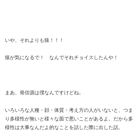
いや、それよりも猿！！！
猿が気になるで！ なんでそれチョイスしたんや！
まあ、発信源は僕なんですけどね。
いろいろな人種・顔・体質・考え方の人がいないと、つま
り多様性が無いと様々な面で悪いことがあるよ。だから多
様性は大事なんだよ的なことを話した際に出した話。