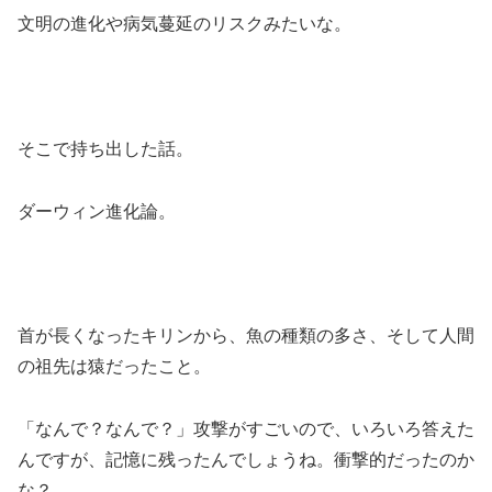
文明の進化や病気蔓延のリスクみたいな。
そこで持ち出した話。
ダーウィン進化論。
首が長くなったキリンから、魚の種類の多さ、そして人間
の祖先は猿だったこと。
「なんで？なんで？」攻撃がすごいので、いろいろ答えた
んですが、記憶に残ったんでしょうね。衝撃的だったのか
な？