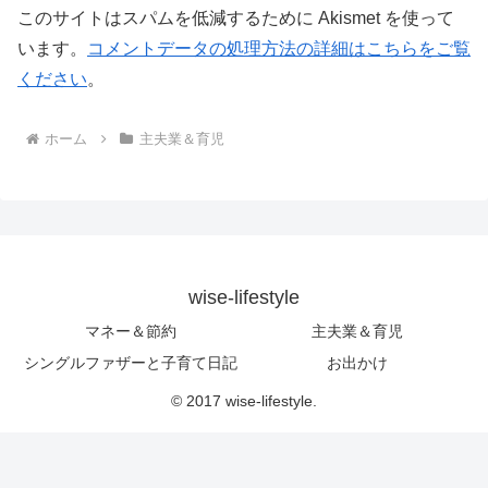
このサイトはスパムを低減するために Akismet を使って
います。
コメントデータの処理方法の詳細はこちらをご覧
ください
。
ホーム
主夫業＆育児
wise-lifestyle
マネー＆節約
主夫業＆育児
シングルファザーと子育て日記
お出かけ
© 2017 wise-lifestyle.