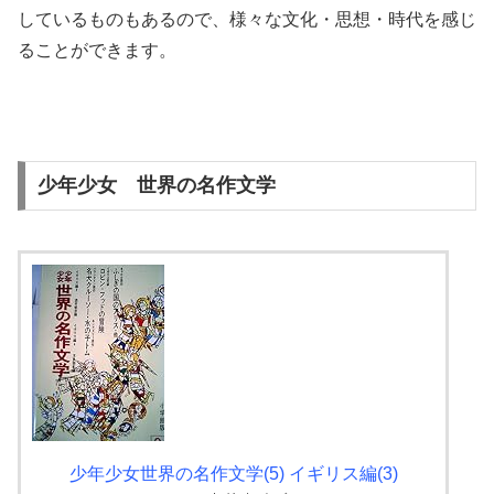
しているものもあるので、様々な文化・思想・時代を感じ
ることができます。
少年少女 世界の名作文学
少年少女世界の名作文学(5) イギリス編(3)