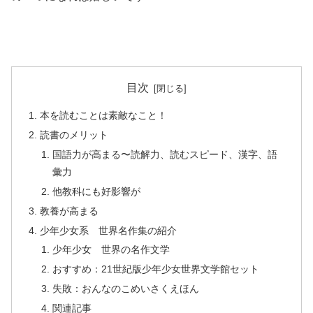
目次
本を読むことは素敵なこと！
読書のメリット
国語力が高まる〜読解力、読むスピード、漢字、語
彙力
他教科にも好影響が
教養が高まる
少年少女系 世界名作集の紹介
少年少女 世界の名作文学
おすすめ：21世紀版少年少女世界文学館セット
失敗：おんなのこめいさくえほん
関連記事