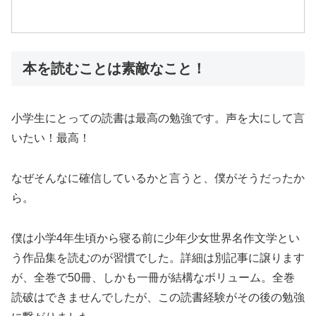
本を読むことは素敵なこと！
小学生にとっての読書は最高の勉強です。声を大にして言
いたい！最高！
なぜそんなに確信しているかと言うと、僕がそうだったか
ら。
僕は小学4年生頃から寝る前に少年少女世界名作文学とい
う作品集を読むのが習慣でした。詳細は別記事に譲ります
が、全巻で50冊、しかも一冊が結構なボリューム。全巻
読破はできませんでしたが、この読書経験がその後の勉強