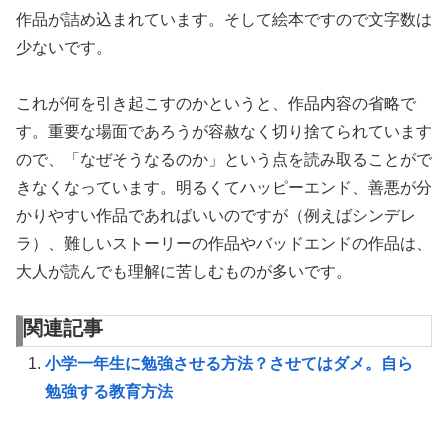
作品が詰め込まれています。そして絵本ですので文字数は
少ないです。
これが何を引き起こすのかというと、作品内容の省略で
す。重要な場面であろうが容赦なく切り捨てられています
ので、「なぜそうなるのか」という点を読み取ることがで
きなくなっています。明るくてハッピーエンド、善悪が分
かりやすい作品であればいいのですが（例えばシンデレ
ラ）、難しいストーリーの作品やバッドエンドの作品は、
大人が読んでも理解に苦しむものが多いです。
関連記事
小学一年生に勉強させる方法？させてはダメ。自ら
勉強する教育方法