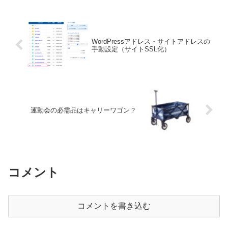
WordPressアドレス・サイトアドレスの
手動設定（サイトSSL化）
運動会の必需品はキャリーワゴン？
コメント
コメントを書き込む