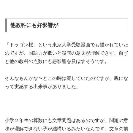
他教科にも好影響が
「ドラゴン桜」という東京大学受験漫画でも描かれていた
のですが、国語力が低いと設問の意味が理解できず、自ず
と他の教科の点数にも悪影響を及ぼすそうです。
そんなもんかな〜とこの時は流していたのですが、親にな
って実感する出来事がありました。
小学２年生の算数にも文章問題はあるのですが、問題の意
味が理解できない子が結構いるみたいなんです。文章の前