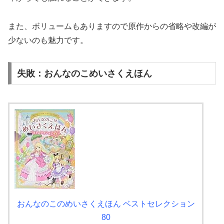
また、ボリュームもありますので原作からの省略や改編が
少ないのも魅力です。
失敗：おんなのこめいさくえほん
おんなのこのめいさくえほん ベストセレクション
80