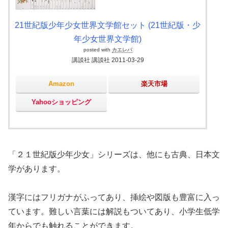
21世紀版少年少女世界文学館セット (21世紀版・少
年少女世界文学館)
posted with
カエレバ
講談社 講談社 2011-03-29
Amazon
楽天市場
Yahooショッピング
「２１世紀版少年少女」シリーズは、他にも古典、日本文
学があります。
漢字にはフリガナがふってあり、挿絵や図版も豊富に入っ
ています。難しい言葉には解説もついてあり、小学生低学
年からでも触れることができます。