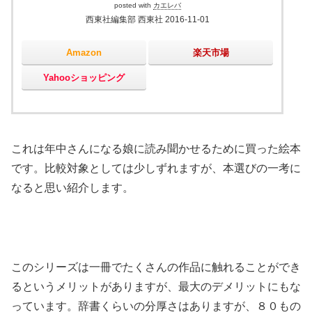
posted with
カエレバ
西東社編集部 西東社 2016-11-01
Amazon
楽天市場
Yahooショッピング
これは年中さんになる娘に読み聞かせるために買った絵本
です。比較対象としては少しずれますが、本選びの一考に
なると思い紹介します。
このシリーズは一冊でたくさんの作品に触れることができ
るというメリットがありますが、最大のデメリットにもな
っています。辞書くらいの分厚さはありますが、８０もの