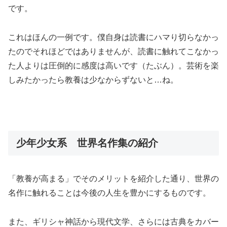
です。
これはほんの一例です。僕自身は読書にハマり切らなかっ
たのでそれほどではありませんが、読書に触れてこなかっ
た人よりは圧倒的に感度は高いです（たぶん）。芸術を楽
しみたかったら教養は少なからずないと…ね。
少年少女系 世界名作集の紹介
「教養が高まる」でそのメリットを紹介した通り、世界の
名作に触れることは今後の人生を豊かにするものです。
また、ギリシャ神話から現代文学、さらには古典をカバー