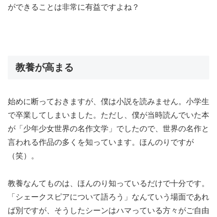
ができることは非常に有益ですよね？
教養が高まる
始めに断っておきますが、僕は小説を読みません。小学生
で卒業してしまいました。ただし、僕が当時読んでいた本
が「少年少女世界の名作文学」でしたので、世界の名作と
言われる作品の多くを知っています。ほんのりですが
（笑）。
教養なんてものは、ほんのり知っているだけで十分です。
「シェークスピアについて語ろう」なんていう場面であれ
ば別ですが、そうしたシーンはハマっている方々がご自由