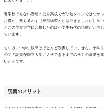
に繋がりました。
進学校でもない普通の公立高校でガリ勉タイプではなかっ
た僕が、塾も通わず（夏期講習とかは行きましたが）良い
とこの国立大学に合格したのは小学生時代の読書だと信じ
ています。
ちなみに中学生以降はほとんど読書していません。小学生
の間の読書が国立大学に入学できるまでの学力の基礎を築
いたんです。
読書のメリット