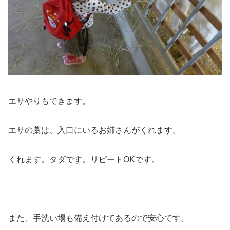
エサやりもできます。
エサの藁は、入口にいるお姉さんがくれます。
くれます。タダです。リピートOKです。
また、手洗い場も備え付けてあるので安心です。