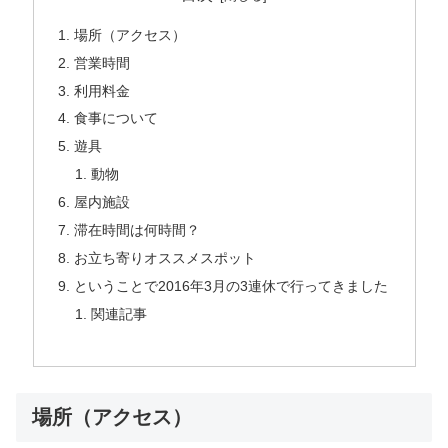
場所（アクセス）
営業時間
利用料金
食事について
遊具
動物
屋内施設
滞在時間は何時間？
お立ち寄りオススメスポット
ということで2016年3月の3連休で行ってきました
関連記事
場所（アクセス）