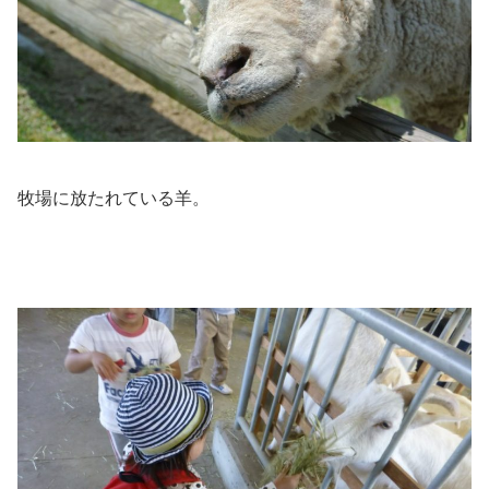
牧場に放たれている羊。