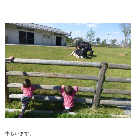
牛もいます。