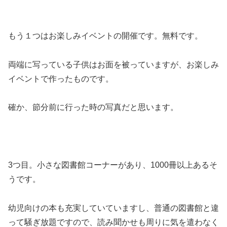
もう１つはお楽しみイベントの開催です。無料です。
両端に写っている子供はお面を被っていますが、お楽しみ
イベントで作ったものです。
確か、節分前に行った時の写真だと思います。
3つ目。小さな図書館コーナーがあり、1000冊以上あるそ
うです。
幼児向けの本も充実していていますし、普通の図書館と違
って騒ぎ放題ですので、読み聞かせも周りに気を遣わなく