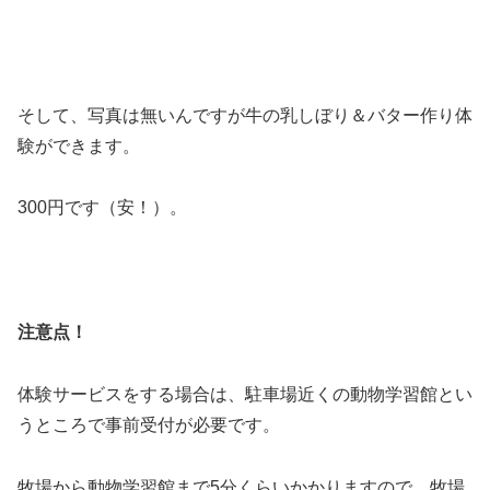
そして、写真は無いんですが牛の乳しぼり＆バター作り体
験ができます。
300円です（安！）。
注意点！
体験サービスをする場合は、駐車場近くの動物学習館とい
うところで事前受付が必要です。
牧場から動物学習館まで5分くらいかかりますので、牧場