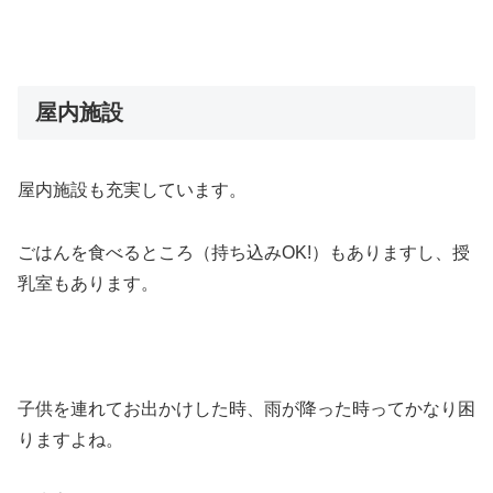
屋内施設
屋内施設も充実しています。
ごはんを食べるところ（持ち込みOK!）もありますし、授
乳室もあります。
子供を連れてお出かけした時、雨が降った時ってかなり困
りますよね。