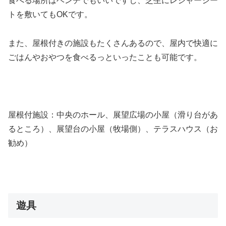
食べる場所はベンチでもいいですし、芝生にレジャーシー
トを敷いてもOKです。
また、屋根付きの施設もたくさんあるので、屋内で快適に
ごはんやおやつを食べるっといったことも可能です。
屋根付施設：中央のホール、展望広場の小屋（滑り台があ
るところ）、展望台の小屋（牧場側）、テラスハウス（お
勧め）
遊具