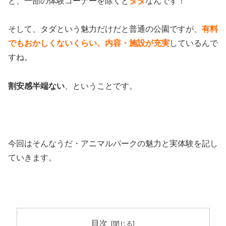
と、一部の体験コーナーを除くと
タダ
なんです！
そして、タダという魅力だけだと普通の公園ですが、
有料
でもおかしくないくらい、内容・施設が充実
しているんで
すね。
割安感半端ない
、ということです。
今回はそんなうだ・アニマルパークの魅力と実体験を記し
ていきます。
目次