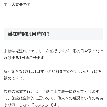
ても大丈夫です。
滞在時間は何時間？
未就学児連れファミリーを前提ですが、雨の日や寒くなけ
れば
まる1日過ごせます
。
親が飽きなければ1日ずっといれますので、ほんとうにお
勧めですよ。
複数の家族で行けば、子供同士で勝手に遊んでくれます
し、施設は全体的に広いので、他人への迷惑というのもあ
まり気にしなくても大丈夫です。