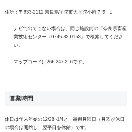
住所：〒633-2112 奈良県宇陀市大宇陀小附７５−１
ナビで出てこない場合は、同じ施設内の「奈良県畜産
業技術センター（0745-83-0153」で検索してくださ
い。
マップコードは266 247 216です。
営業時間
休日は年末年始の12/28~1/4と、毎週月曜日（月曜が休日
の場合は開館し、翌平日を休館）です。