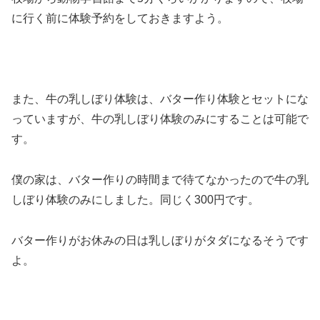
に行く前に体験予約をしておきますよう。
また、牛の乳しぼり体験は、バター作り体験とセットにな
っていますが、牛の乳しぼり体験のみにすることは可能で
す。
僕の家は、バター作りの時間まで待てなかったので牛の乳
しぼり体験のみにしました。同じく300円です。
バター作りがお休みの日は乳しぼりがタダになるそうです
よ。