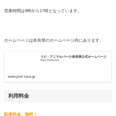
営業時間は9時から17時となっています。
ホームページは奈良県のホームページ内にあります。
うだ・アニマルパーク/奈良県公式ホームページ
Nara Prefecture
www.pref.nara.jp
利用料金
駐車料金、無料！