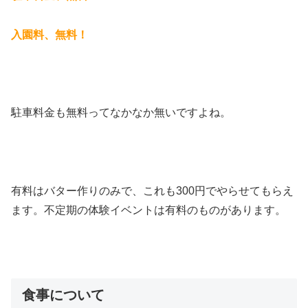
入園料、無料！
駐車料金も無料ってなかなか無いですよね。
有料はバター作りのみで、これも300円でやらせてもらえ
ます。不定期の体験イベントは有料のものがあります。
食事について