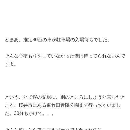
とまあ、推定80台の車が駐車場の入場待ちでした。
そんな心積もりをしていなかった僕は待ってられないんで
すよ。
ということで僕の父親に、別のところにしようと言ったと
ころ、桜井市にある東竹田近隣公園まで行っちゃいまし
た。30分もかけて。。。
そんな遠いならアニマルパークでよかったのに。