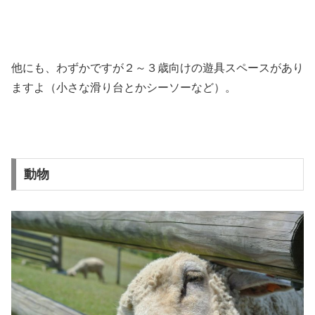
他にも、わずかですが２～３歳向けの遊具スペースがあり
ますよ（小さな滑り台とかシーソーなど）。
動物