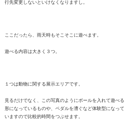
行先変更しないといけなくなりますし。
ここだったら、雨天時もそこそこに遊べます。
遊べる内容は大きく３つ。
１つは動物に関する展示エリアです。
見るだけでなく、この写真のようにボールを入れて遊べる
形になっているものや、ペダルを漕ぐなど体験型になって
いますので比較的時間をつぶせます。