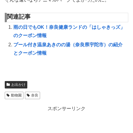
関連記事
雨の日でもOK！奈良健康ランドの「はしゃきっズ」
のクーポン情報
プール付き温泉あきのの湯（奈良県宇陀市）の紹介
とクーポン情報
お出かけ
動物園
奈良
スポンサーリンク