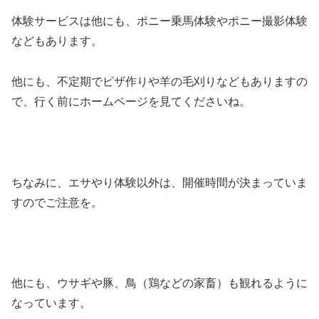
体験サービスは他にも、ポニー乗馬体験やポニー撮影体験
などもあります。
他にも、不定期でピザ作りや羊の毛刈りなどもありますの
で、行く前にホームページを見てくださいね。
ちなみに、エサやり体験以外は、開催時間が決まっていま
すのでご注意を。
他にも、ウサギや豚、鳥（鶏などの家畜）も観れるように
なっています。