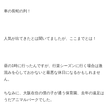
車の長蛇の列！
人気が出てきたとは聞いてましたが、ここまでとは！
昼の1時に行ったんですが、行楽シーズンに行く場合は激
混みを心しておかないと最悪な休日になるかもしれませ
ん。
ちなみに、大阪在住の僕の子が通う保育園、去年の遠足は
うだアニマルパークでした。