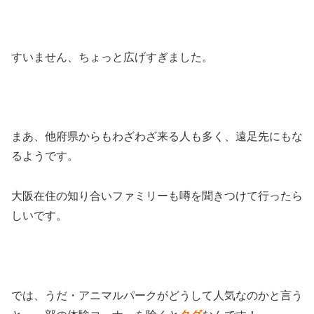
すいません、ちょっと広げすぎました。
まあ、他府県からもわざわざ来る人も多く、遠足先にもな
るようです。
大阪在住の知り合いファミリーも噂を聞きつけて行ったら
しいです。
では、うだ・アニマルパークがどうして人気なのかと言う