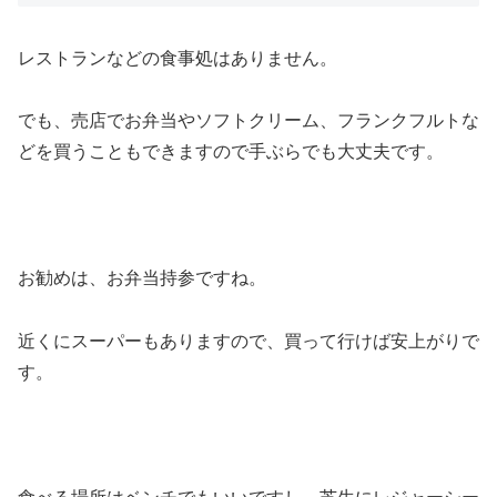
レストランなどの食事処はありません。
でも、売店でお弁当やソフトクリーム、フランクフルトな
どを買うこともできますので手ぶらでも大丈夫です。
お勧めは、お弁当持参ですね。
近くにスーパーもありますので、買って行けば安上がりで
す。