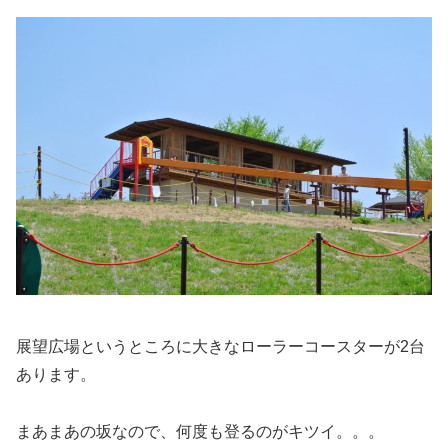
展望広場というところに大きなローラーコースターが2台
あります。
まあまあの坂なので、何度も登るのがキツイ。。。