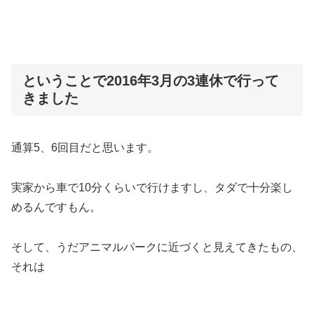
ということで2016年3月の3連休で行って
きました
通算5、6回目だと思います。
実家から車で10分くらいで行けますし、タダで十分楽し
めるんですもん。
そして、うだアニマルパークに近づくと見えてきたもの、
それは