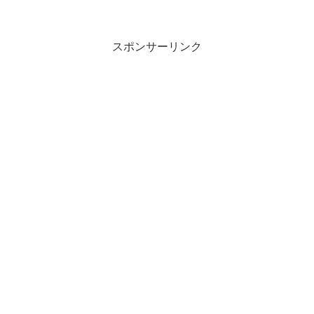
スポンサーリンク